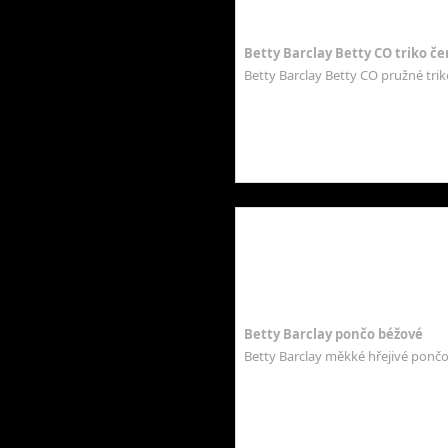
Betty Barclay Betty CO triko če
Betty Barclay Betty CO pružné triko
Betty Barclay pončo béžové
Betty Barclay měkké hřejivé pončo,