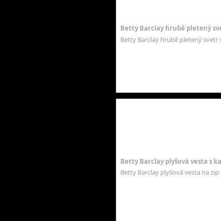
Betty Barclay hrubě pletený sv
Betty Barclay hrubě pletený svetr 
Betty Barclay plyšová vesta s ka
Betty Barclay plyšová vesta na zip 