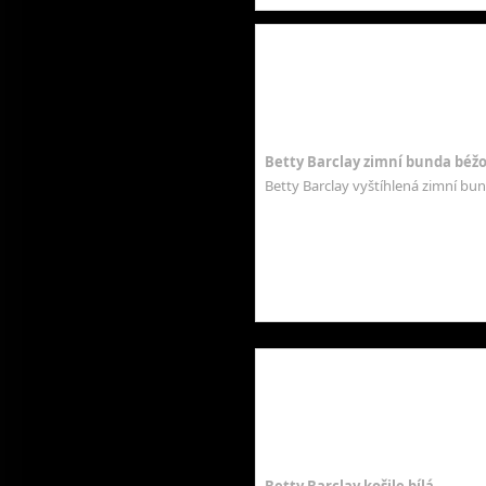
Betty Barclay zimní bunda béž
Betty Barclay vyštíhlená zimní bun