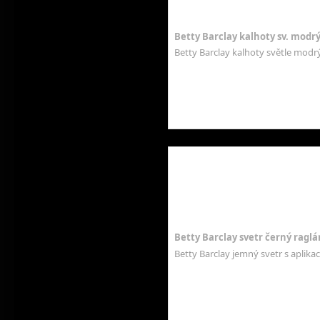
Betty Barclay kalhoty sv. modrý
Betty Barclay kalhoty světle modrý
Betty Barclay svetr černý raglá
Betty Barclay jemný svetr s aplikací,