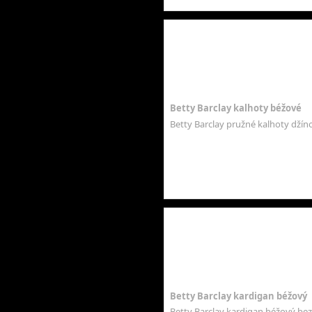
Betty Barclay kalhoty béžové
Betty Barclay pružné kalhoty džíno
Betty Barclay kardigan béžový
Betty Barclay kardigan béžový bez 