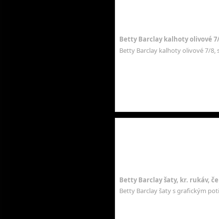
Betty Barclay kalhoty olivové 7
Betty Barclay kalhoty olivové 7/8, s
Betty Barclay šaty, kr. rukáv,
Betty Barclay šaty s grafickým poti