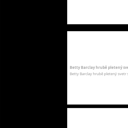
Betty Barclay hrubě pletený sve
Betty Barclay hrubě pletený svetr s