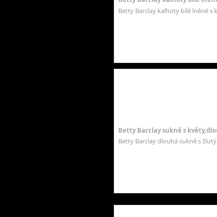
Betty Barclay kalhoty bílé lněné s
Betty Barclay sukně s květy,dl
Betty Barclay dlouhá sukně s žlutý