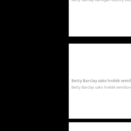
Betty Barclay sako hnědé semi
Betty Barclay sako hnědé semišové