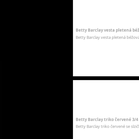
Betty Barclay vesta pletená bé
Betty Barclay vesta pletená béžová, 
Betty Barclay triko červené 3/4
Betty Barclay triko červené se slz