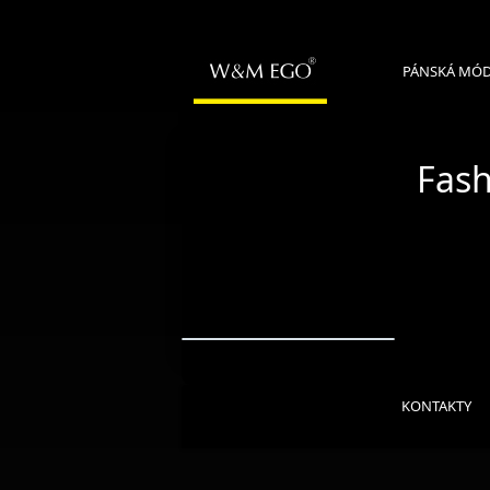
PÁNSKÁ MÓ
Fash
KONTAKTY