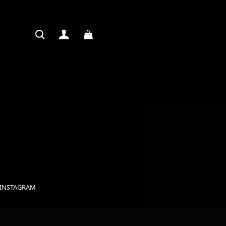
INSTAGRAM